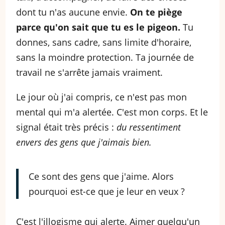
dont tu n'as aucune envie.
On te piège
parce qu'on sait que tu es le pigeon.
Tu
donnes, sans cadre, sans limite d'horaire,
sans la moindre protection. Ta journée de
travail ne s'arrête jamais vraiment.
Le jour où j'ai compris, ce n'est pas mon
mental qui m'a alertée. C'est mon corps. Et le
signal était très précis :
du ressentiment
envers des gens que j'aimais bien.
Ce sont des gens que j'aime. Alors
pourquoi est-ce que je leur en veux ?
C'est l'illogisme qui alerte. Aimer quelqu'un