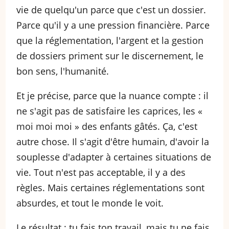
vie de quelqu'un parce que c'est un dossier.
Parce qu'il y a une pression financière. Parce
que la réglementation, l'argent et la gestion
de dossiers priment sur le discernement, le
bon sens, l'humanité.
Et je précise, parce que la nuance compte : il
ne s'agit pas de satisfaire les caprices, les «
moi moi moi » des enfants gâtés. Ça, c'est
autre chose. Il s'agit d'être humain, d'avoir la
souplesse d'adapter à certaines situations de
vie. Tout n'est pas acceptable, il y a des
règles. Mais certaines réglementations sont
absurdes, et tout le monde le voit.
Le résultat : tu fais ton travail, mais tu ne fais