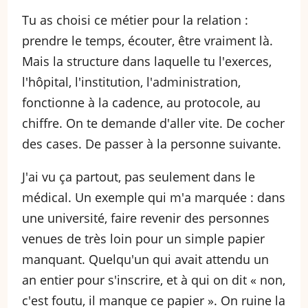
Tu as choisi ce métier pour la relation :
prendre le temps, écouter, être vraiment là.
Mais la structure dans laquelle tu l'exerces,
l'hôpital, l'institution, l'administration,
fonctionne à la cadence, au protocole, au
chiffre. On te demande d'aller vite. De cocher
des cases. De passer à la personne suivante.
J'ai vu ça partout, pas seulement dans le
médical. Un exemple qui m'a marquée : dans
une université, faire revenir des personnes
venues de très loin pour un simple papier
manquant. Quelqu'un qui avait attendu un
an entier pour s'inscrire, et à qui on dit « non,
c'est foutu, il manque ce papier ». On ruine la