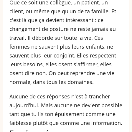
Que ce soit une collègue, un patient, un
client, ou même quelqu'un de ta famille. Et
c'est là que ça devient intéressant : ce
changement de posture ne reste jamais au
travail. Il déborde sur toute la vie. Ces
femmes ne sauvent plus leurs enfants, ne
sauvent plus leur conjoint. Elles respectent
leurs besoins, elles osent s'affirmer, elles
osent dire non. On peut reprendre une vie
normale, dans tous les domaines.
Aucune de ces réponses n'est à trancher
aujourd'hui. Mais aucune ne devient possible
tant que tu lis ton épuisement comme une
faiblesse plutôt que comme une information.