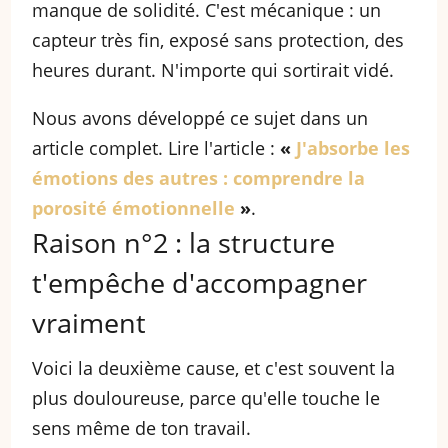
manque de solidité. C'est mécanique : un
capteur très fin, exposé sans protection, des
heures durant. N'importe qui sortirait vidé.
Nous avons développé ce sujet dans un
article complet. Lire l'article :
«
J'absorbe les
émotions des autres : comprendre la
porosité émotionnelle
»
.
Raison n°2 : la structure
t'empêche d'accompagner
vraiment
Voici la deuxième cause, et c'est souvent la
plus douloureuse, parce qu'elle touche le
sens même de ton travail.