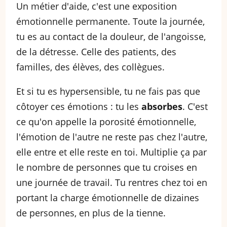
Un métier d'aide, c'est une exposition
émotionnelle permanente. Toute la journée,
tu es au contact de la douleur, de l'angoisse,
de la détresse. Celle des patients, des
familles, des élèves, des collègues.
Et si tu es hypersensible, tu ne fais pas que
côtoyer ces émotions : tu les
absorbes
. C'est
ce qu'on appelle la porosité émotionnelle,
l'émotion de l'autre ne reste pas chez l'autre,
elle entre et elle reste en toi. Multiplie ça par
le nombre de personnes que tu croises en
une journée de travail. Tu rentres chez toi en
portant la charge émotionnelle de dizaines
de personnes, en plus de la tienne.