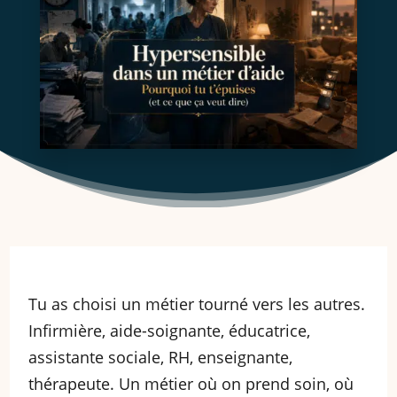
Tu as choisi un métier tourné vers les autres.
Infirmière, aide-soignante, éducatrice,
assistante sociale, RH, enseignante,
thérapeute. Un métier où on prend soin, où