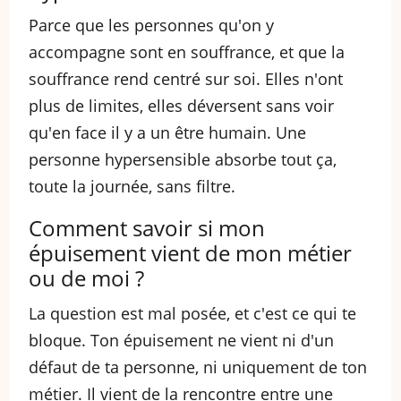
Parce que les personnes qu'on y
accompagne sont en souffrance, et que la
souffrance rend centré sur soi. Elles n'ont
plus de limites, elles déversent sans voir
qu'en face il y a un être humain. Une
personne hypersensible absorbe tout ça,
toute la journée, sans filtre.
Comment savoir si mon
épuisement vient de mon métier
ou de moi ?
La question est mal posée, et c'est ce qui te
bloque. Ton épuisement ne vient ni d'un
défaut de ta personne, ni uniquement de ton
métier. Il vient de la rencontre entre une