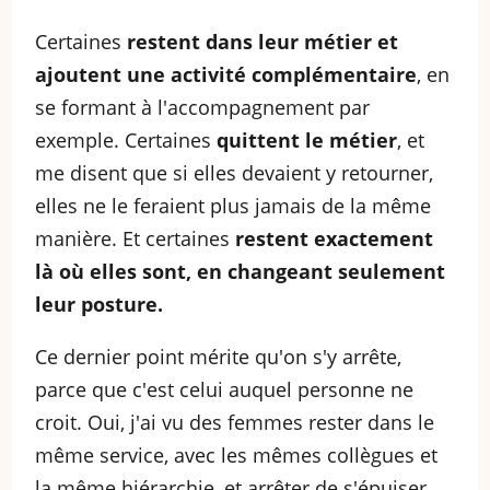
Certaines
restent dans leur métier et
ajoutent une activité complémentaire
, en
se formant à l'accompagnement par
exemple. Certaines
quittent le métier
, et
me disent que si elles devaient y retourner,
elles ne le feraient plus jamais de la même
manière. Et certaines
restent exactement
là où elles sont, en changeant seulement
leur posture.
Ce dernier point mérite qu'on s'y arrête,
parce que c'est celui auquel personne ne
croit. Oui, j'ai vu des femmes rester dans le
même service, avec les mêmes collègues et
la même hiérarchie, et arrêter de s'épuiser.