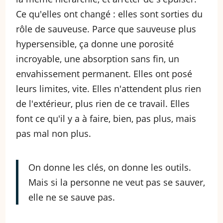
Ce qu'elles ont changé : elles sont sorties du
rôle de sauveuse. Parce que sauveuse plus
hypersensible, ça donne une porosité
incroyable, une absorption sans fin, un
envahissement permanent. Elles ont posé
leurs limites, vite. Elles n'attendent plus rien
de l'extérieur, plus rien de ce travail. Elles
font ce qu'il y a à faire, bien, pas plus, mais
pas mal non plus.
On donne les clés, on donne les outils.
Mais si la personne ne veut pas se sauver,
elle ne se sauve pas.