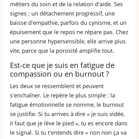
métiers du soin et de la relation d'aide. Ses
signes : un détachement progressif, une
baisse d'empathie, parfois du cynisme, et un
épuisement que le repos ne répare pas. Chez
une personne hypersensible, elle arrive plus
vite, parce que la porosité amplifie tout.
Est-ce que je suis en fatigue de
compassion ou en burnout ?
Les deux se ressemblent et peuvent
s'enchaîner. Le repère le plus simple : la
fatigue émotionnelle se nomme, le burnout
se justifie. Si tu arrives à dire « je suis vidée,
il faut que je lève le pied », tu es encore dans
le signal. Si tu t'entends dire « non non ça va