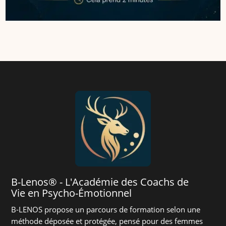
B-Lenos® - L'Académie des Coachs de
Vie en Psycho-Émotionnel
B-LENOS propose un parcours de formation selon une
méthode déposée et protégée, pensé pour des femmes