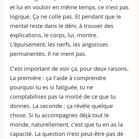
et lui en vouloir en même temps, ce n'est pas
logique. Ça ne colle pas. Et pendant que le
mental reste dans le déni, à trouver des
explications, le corps, lui, montre.
L'épuisement, les nerfs, les angoisses
permanentes. Il ne ment pas.
C'est important de voir ça, pour deux raisons.
La première : ça t'aide à comprendre
pourquoi tu es si fatiguée, tu ne
comptabilises pas la moitié de ce que tu
donnes. La seconde : ça révèle quelque
chose. Si tu accompagnes déjà tout le
monde, naturellement, c'est que tu en as la
capacité. La question n'est peut-être pas de