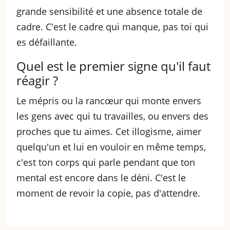
grande sensibilité et une absence totale de
cadre. C'est le cadre qui manque, pas toi qui
es défaillante.
Quel est le premier signe qu'il faut
réagir ?
Le mépris ou la rancœur qui monte envers
les gens avec qui tu travailles, ou envers des
proches que tu aimes. Cet illogisme, aimer
quelqu'un et lui en vouloir en même temps,
c'est ton corps qui parle pendant que ton
mental est encore dans le déni. C'est le
moment de revoir la copie, pas d'attendre.