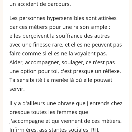
un accident de parcours.
Les personnes hypersensibles sont attirées
par ces métiers pour une raison simple :
elles perçoivent la souffrance des autres
avec une finesse rare, et elles ne peuvent pas
faire comme si elles ne la voyaient pas.
Aider, accompagner, soulager, ce n'est pas
une option pour toi, c'est presque un réflexe.
Ta sensibilité t'a menée là où elle pouvait
servir.
Il y a d'ailleurs une phrase que j'entends chez
presque toutes les femmes que
j'accompagne et qui viennent de ces métiers.
Infirmières, assistantes sociales, RH,