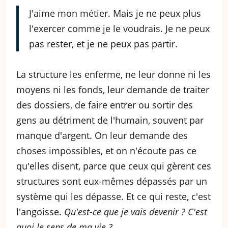
J'aime mon métier. Mais je ne peux plus
l'exercer comme je le voudrais. Je ne peux
pas rester, et je ne peux pas partir.
La structure les enferme, ne leur donne ni les
moyens ni les fonds, leur demande de traiter
des dossiers, de faire entrer ou sortir des
gens au détriment de l'humain, souvent par
manque d'argent. On leur demande des
choses impossibles, et on n'écoute pas ce
qu'elles disent, parce que ceux qui gèrent ces
structures sont eux-mêmes dépassés par un
système qui les dépasse. Et ce qui reste, c'est
l'angoisse.
Qu'est-ce que je vais devenir ? C'est
quoi le sens de ma vie ?