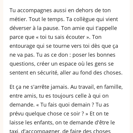
Tu accompagnes aussi en dehors de ton
métier. Tout le temps. Ta collègue qui vient
déverser à la pause. Ton amie qui t'appelle
parce que « toi tu sais écouter ». Ton
entourage qui se tourne vers toi dès que ça
ne va pas. Tu as ce don : poser les bonnes
questions, créer un espace où les gens se
sentent en sécurité, aller au fond des choses.
Et ça ne s'arrête jamais. Au travail, en famille,
entre amis, tu es toujours celle à qui on
demande. « Tu fais quoi demain ? Tu as
prévu quelque chose ce soir ? » Et on te
laisse les enfants, on te demande d'être le
taxi, d'accompagner, de faire des choses