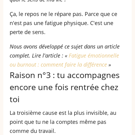
Ça, le repos ne le répare pas. Parce que ce
n'est pas une fatigue physique. C'est une
perte de sens.
Nous avons développé ce sujet dans un article
complet. Lire l'article : «
Fatigue émotionnelle
ou burnout : comment faire la différence
»
Raison n°3 : tu accompagnes
encore une fois rentrée chez
toi
La troisième cause est la plus invisible, au
point que tu ne la comptes même pas
comme du travail.