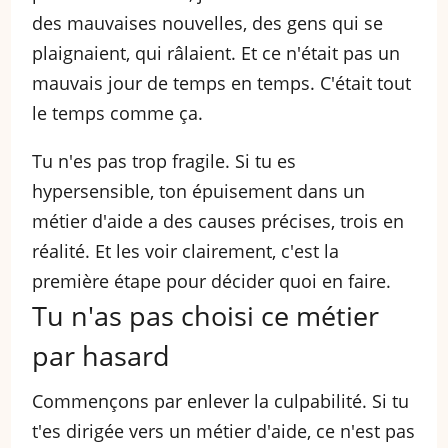
des mauvaises nouvelles, des gens qui se
plaignaient, qui râlaient. Et ce n'était pas un
mauvais jour de temps en temps. C'était tout
le temps comme ça.
Tu n'es pas trop fragile. Si tu es
hypersensible, ton épuisement dans un
métier d'aide a des causes précises, trois en
réalité. Et les voir clairement, c'est la
première étape pour décider quoi en faire.
Tu n'as pas choisi ce métier
par hasard
Commençons par enlever la culpabilité. Si tu
t'es dirigée vers un métier d'aide, ce n'est pas