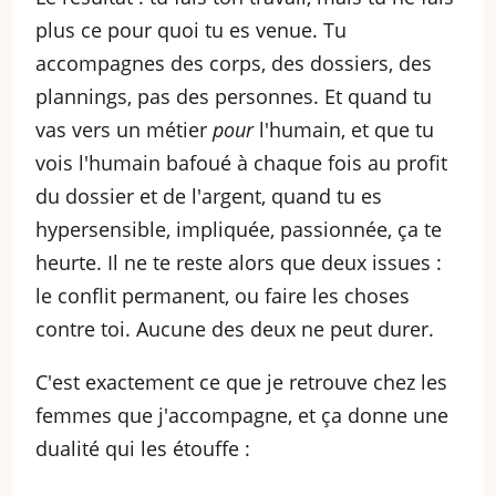
plus ce pour quoi tu es venue. Tu
accompagnes des corps, des dossiers, des
plannings, pas des personnes. Et quand tu
vas vers un métier
pour
l'humain, et que tu
vois l'humain bafoué à chaque fois au profit
du dossier et de l'argent, quand tu es
hypersensible, impliquée, passionnée, ça te
heurte. Il ne te reste alors que deux issues :
le conflit permanent, ou faire les choses
contre toi. Aucune des deux ne peut durer.
C'est exactement ce que je retrouve chez les
femmes que j'accompagne, et ça donne une
dualité qui les étouffe :