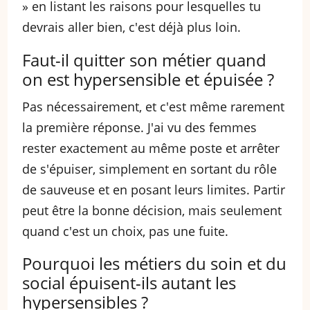
» en listant les raisons pour lesquelles tu
devrais aller bien, c'est déjà plus loin.
Faut-il quitter son métier quand
on est hypersensible et épuisée ?
Pas nécessairement, et c'est même rarement
la première réponse. J'ai vu des femmes
rester exactement au même poste et arrêter
de s'épuiser, simplement en sortant du rôle
de sauveuse et en posant leurs limites. Partir
peut être la bonne décision, mais seulement
quand c'est un choix, pas une fuite.
Pourquoi les métiers du soin et du
social épuisent-ils autant les
hypersensibles ?