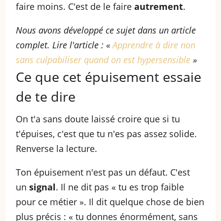
faire moins. C'est de le faire
autrement
.
Nous avons développé ce sujet dans un article
complet. Lire l'article : «
Apprendre à dire non
sans culpabiliser quand on est hypersensible
»
Ce que cet épuisement essaie
de te dire
On t'a sans doute laissé croire que si tu
t'épuises, c'est que tu n'es pas assez solide.
Renverse la lecture.
Ton épuisement n'est pas un défaut. C'est
un
signal
. Il ne dit pas « tu es trop faible
pour ce métier ». Il dit quelque chose de bien
plus précis : « tu donnes énormément, sans