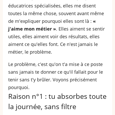
éducatrices spécialisées, elles me disent
toutes la même chose, souvent avant même
de m'expliquer pourquoi elles sont là :
«
j'aime mon métier »
. Elles aiment se sentir
utiles, elles aiment voir des résultats, elles
aiment ce qu'elles font. Ce n'est jamais le
métier, le problème.
Le problème, c'est qu'on t'a mise à ce poste
sans jamais te donner ce qu'il fallait pour le
tenir sans t'y brûler. Voyons précisément
pourquoi.
Raison n°1 : tu absorbes toute
la journée, sans filtre