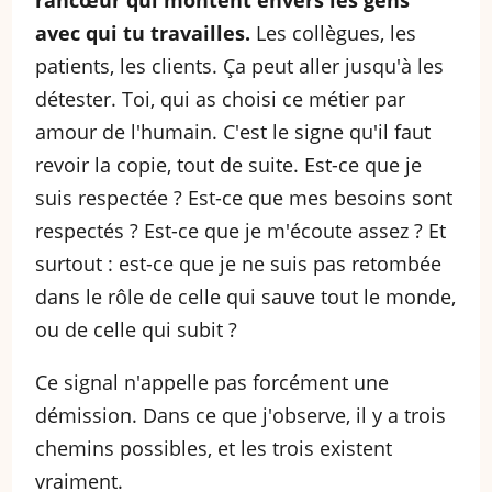
avec qui tu travailles.
Les collègues, les
patients, les clients. Ça peut aller jusqu'à les
détester. Toi, qui as choisi ce métier par
amour de l'humain. C'est le signe qu'il faut
revoir la copie, tout de suite. Est-ce que je
suis respectée ? Est-ce que mes besoins sont
respectés ? Est-ce que je m'écoute assez ? Et
surtout : est-ce que je ne suis pas retombée
dans le rôle de celle qui sauve tout le monde,
ou de celle qui subit ?
Ce signal n'appelle pas forcément une
démission. Dans ce que j'observe, il y a trois
chemins possibles, et les trois existent
vraiment.