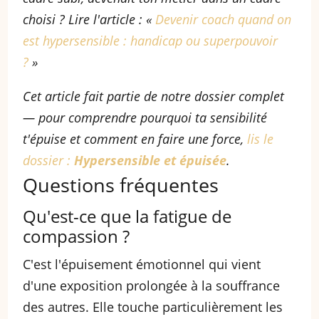
choisi ? Lire l'article : «
Devenir coach quand on
est hypersensible : handicap ou superpouvoir
?
»
Cet article fait partie de notre dossier complet
— pour comprendre pourquoi ta sensibilité
t'épuise et comment en faire une force,
lis le
dossier :
Hypersensible et épuisée
.
Questions fréquentes
Qu'est-ce que la fatigue de
compassion ?
C'est l'épuisement émotionnel qui vient
d'une exposition prolongée à la souffrance
des autres. Elle touche particulièrement les