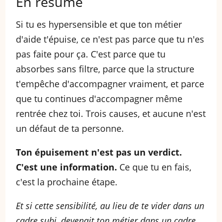
En résumé
Si tu es hypersensible et que ton métier
d'aide t'épuise, ce n'est pas parce que tu n'es
pas faite pour ça. C'est parce que tu
absorbes sans filtre, parce que la structure
t'empêche d'accompagner vraiment, et parce
que tu continues d'accompagner même
rentrée chez toi. Trois causes, et aucune n'est
un défaut de ta personne.
Ton épuisement n'est pas un verdict.
C'est une information.
Ce que tu en fais,
c'est la prochaine étape.
Et si cette sensibilité, au lieu de te vider dans un
cadre subi, devenait ton métier dans un cadre