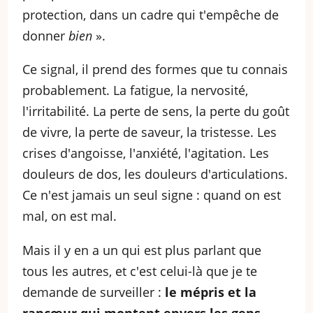
protection, dans un cadre qui t'empêche de
donner
bien
».
Ce signal, il prend des formes que tu connais
probablement. La fatigue, la nervosité,
l'irritabilité. La perte de sens, la perte du goût
de vivre, la perte de saveur, la tristesse. Les
crises d'angoisse, l'anxiété, l'agitation. Les
douleurs de dos, les douleurs d'articulations.
Ce n'est jamais un seul signe : quand on est
mal, on est mal.
Mais il y en a un qui est plus parlant que
tous les autres, et c'est celui-là que je te
demande de surveiller :
le mépris et la
rancœur qui montent envers les gens