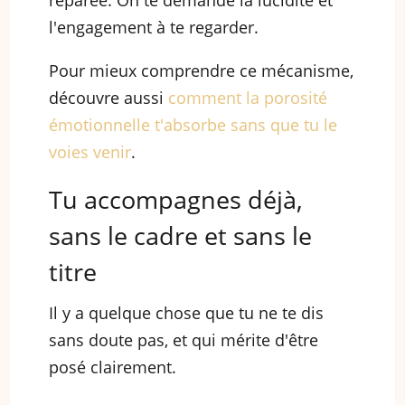
réparée. On te demande la lucidité et
l'engagement à te regarder.
Pour mieux comprendre ce mécanisme,
découvre aussi
comment la porosité
émotionnelle t'absorbe sans que tu le
voies venir
.
Tu accompagnes déjà,
sans le cadre et sans le
titre
Il y a quelque chose que tu ne te dis
sans doute pas, et qui mérite d'être
posé clairement.