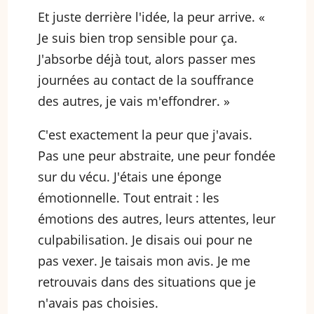
Et juste derrière l'idée, la peur arrive. «
Je suis bien trop sensible pour ça.
J'absorbe déjà tout, alors passer mes
journées au contact de la souffrance
des autres, je vais m'effondrer. »
C'est exactement la peur que j'avais.
Pas une peur abstraite, une peur fondée
sur du vécu. J'étais une éponge
émotionnelle. Tout entrait : les
émotions des autres, leurs attentes, leur
culpabilisation. Je disais oui pour ne
pas vexer. Je taisais mon avis. Je me
retrouvais dans des situations que je
n'avais pas choisies.