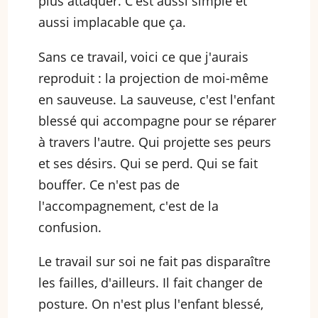
plus attaquer. C'est aussi simple et
aussi implacable que ça.
Sans ce travail, voici ce que j'aurais
reproduit : la projection de moi-même
en sauveuse. La sauveuse, c'est l'enfant
blessé qui accompagne pour se réparer
à travers l'autre. Qui projette ses peurs
et ses désirs. Qui se perd. Qui se fait
bouffer. Ce n'est pas de
l'accompagnement, c'est de la
confusion.
Le travail sur soi ne fait pas disparaître
les failles, d'ailleurs. Il fait changer de
posture. On n'est plus l'enfant blessé,