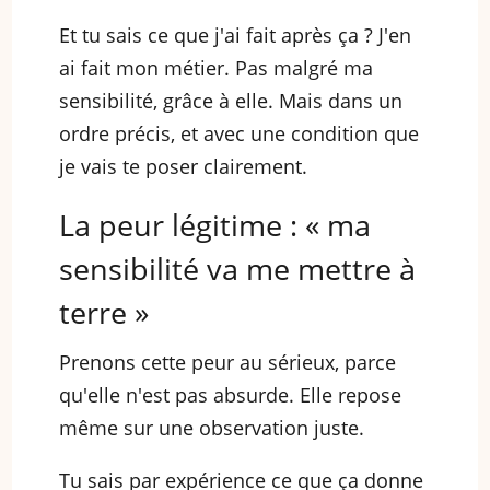
Et tu sais ce que j'ai fait après ça ? J'en
ai fait mon métier. Pas malgré ma
sensibilité, grâce à elle. Mais dans un
ordre précis, et avec une condition que
je vais te poser clairement.
La peur légitime : « ma
sensibilité va me mettre à
terre »
Prenons cette peur au sérieux, parce
qu'elle n'est pas absurde. Elle repose
même sur une observation juste.
Tu sais par expérience ce que ça donne