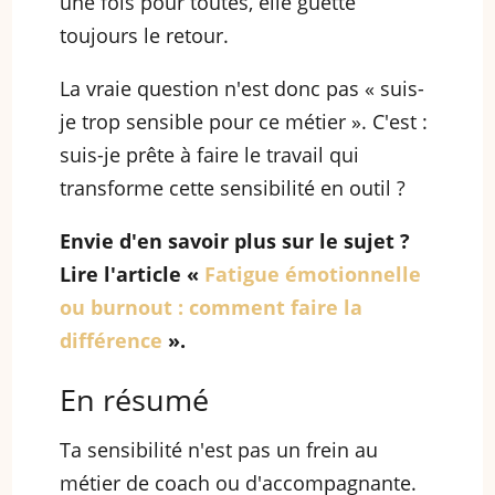
une fois pour toutes, elle guette
toujours le retour.
La vraie question n'est donc pas « suis-
je trop sensible pour ce métier ». C'est :
suis-je prête à faire le travail qui
transforme cette sensibilité en outil ?
Envie d'en savoir plus sur le sujet ?
Lire l'article «
Fatigue émotionnelle
ou burnout : comment faire la
différence
».
En résumé
Ta sensibilité n'est pas un frein au
métier de coach ou d'accompagnante.