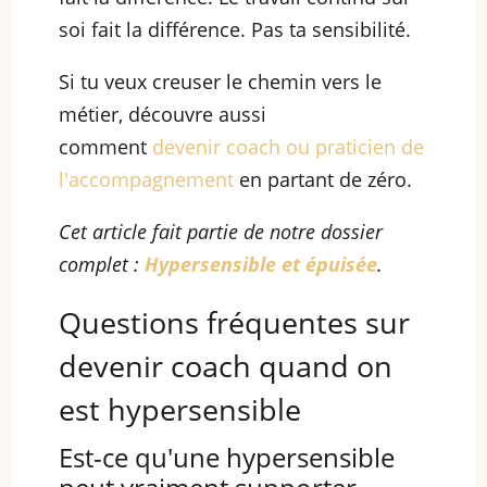
soi fait la différence. Pas ta sensibilité.
Si tu veux creuser le chemin vers le
métier, découvre aussi
comment
devenir coach ou praticien de
l'accompagnement
en partant de zéro.
Cet article fait partie de notre dossier
complet :
Hypersensible et épuisée
.
Questions fréquentes sur
devenir coach quand on
est hypersensible
Est-ce qu'une hypersensible