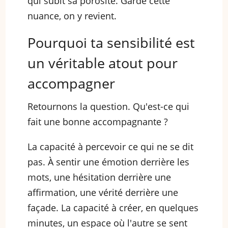
qui subit sa porosité. Garde cette
nuance, on y revient.
Pourquoi ta sensibilité est
un véritable atout pour
accompagner
Retournons la question. Qu'est-ce qui
fait une bonne accompagnante ?
La capacité à percevoir ce qui ne se dit
pas. À sentir une émotion derrière les
mots, une hésitation derrière une
affirmation, une vérité derrière une
façade. La capacité à créer, en quelques
minutes, un espace où l'autre se sent