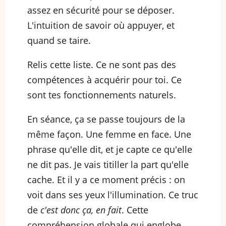
assez en sécurité pour se déposer.
L'intuition de savoir où appuyer, et
quand se taire.
Relis cette liste. Ce ne sont pas des
compétences à acquérir pour toi. Ce
sont tes fonctionnements naturels.
En séance, ça se passe toujours de la
même façon. Une femme en face. Une
phrase qu'elle dit, et je capte ce qu'elle
ne dit pas. Je vais titiller la part qu'elle
cache. Et il y a ce moment précis : on
voit dans ses yeux l'illumination. Ce truc
de
c'est donc ça, en fait
. Cette
compréhension globale qui englobe