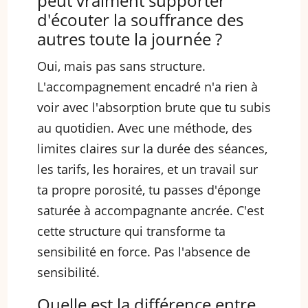
peut vraiment supporter
d'écouter la souffrance des
autres toute la journée ?
Oui, mais pas sans structure.
L'accompagnement encadré n'a rien à
voir avec l'absorption brute que tu subis
au quotidien. Avec une méthode, des
limites claires sur la durée des séances,
les tarifs, les horaires, et un travail sur
ta propre porosité, tu passes d'éponge
saturée à accompagnante ancrée. C'est
cette structure qui transforme ta
sensibilité en force. Pas l'absence de
sensibilité.
Quelle est la différence entre