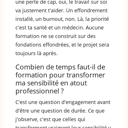
une perte de cap, oui, le travail sur soi
va justement t'aider. Un effondrement
installé, un burnout, non. Là, la priorité
c'est ta santé et un médecin. Aucune
formation ne se construit sur des
fondations effondrées, et le projet sera
toujours là après.
Combien de temps faut-il de
formation pour transformer
ma sensibilité en atout
professionnel ?
C'est une question d'engagement avant
d'être une question de durée. Ce que
j'observe, c'est que celles qui
transforment vraiment leur sensibilité y