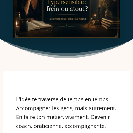
L'idée te traverse de temps en temps.
Accompagner les gens, mais autrement.
En faire ton métier, vraiment. Devenir
coach, praticienne, accompagnante.