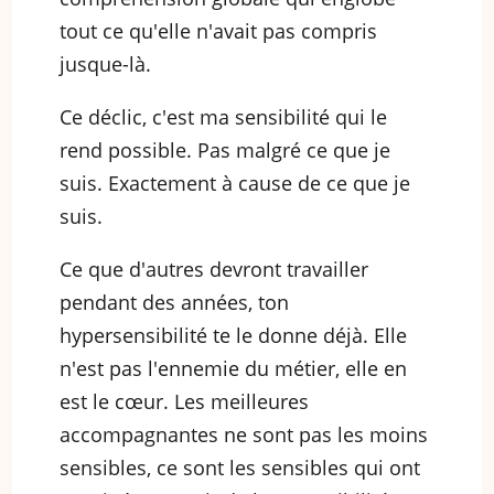
tout ce qu'elle n'avait pas compris
jusque-là.
Ce déclic, c'est ma sensibilité qui le
rend possible. Pas malgré ce que je
suis. Exactement à cause de ce que je
suis.
Ce que d'autres devront travailler
pendant des années, ton
hypersensibilité te le donne déjà. Elle
n'est pas l'ennemie du métier, elle en
est le cœur. Les meilleures
accompagnantes ne sont pas les moins
sensibles, ce sont les sensibles qui ont