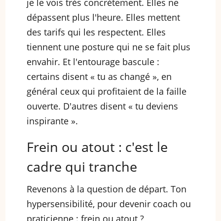
je le vois très concrètement. Elles ne
dépassent plus l'heure. Elles mettent
des tarifs qui les respectent. Elles
tiennent une posture qui ne se fait plus
envahir. Et l'entourage bascule :
certains disent « tu as changé », en
général ceux qui profitaient de la faille
ouverte. D'autres disent « tu deviens
inspirante ».
Frein ou atout : c'est le
cadre qui tranche
Revenons à la question de départ. Ton
hypersensibilité, pour devenir coach ou
praticienne : frein ou atout ?