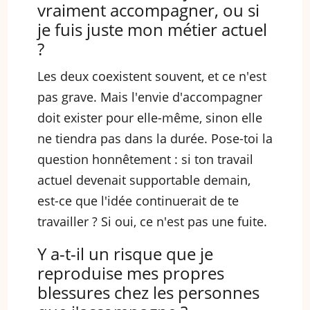
vraiment accompagner, ou si
je fuis juste mon métier actuel
?
Les deux coexistent souvent, et ce n'est
pas grave. Mais l'envie d'accompagner
doit exister pour elle-même, sinon elle
ne tiendra pas dans la durée. Pose-toi la
question honnêtement : si ton travail
actuel devenait supportable demain,
est-ce que l'idée continuerait de te
travailler ? Si oui, ce n'est pas une fuite.
Y a-t-il un risque que je
reproduise mes propres
blessures chez les personnes