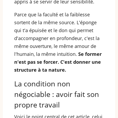
appris à se servir de leur sensibilité.
Parce que la faculté et la faiblesse
sortent de la même source. L'éponge
qui t'a épuisée et le don qui permet
d'accompagner en profondeur, c'est la
même ouverture, le même amour de
l'humain, la même intuition.
Se former
n'est pas se forcer. C'est donner une
structure à ta nature.
La condition non
négociable : avoir fait son
propre travail
Voici le point central de cet article, celui