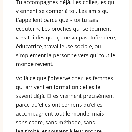
Tu accompagnes déjà. Les collègues qui
viennent se confier à toi. Les amis qui
t'appellent parce que « toi tu sais
écouter ». Les proches qui se tournent
vers toi dès que ça ne va pas. Infirmière,
éducatrice, travailleuse sociale, ou
simplement la personne vers qui tout le
monde revient.
Voilà ce que j'observe chez les femmes
qui arrivent en formation : elles le
savent déjà. Elles viennent précisément
parce qu'elles ont compris qu'elles
accompagnent tout le monde, mais
sans cadre, sans méthode, sans
légitimité, et souvent à leur propre