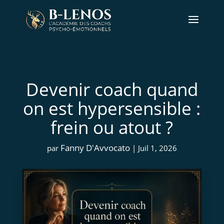
Devenir coach quand
on est hypersensible :
frein ou atout ?
Fanny D'Avvocato
par
|
Juil 1, 2026