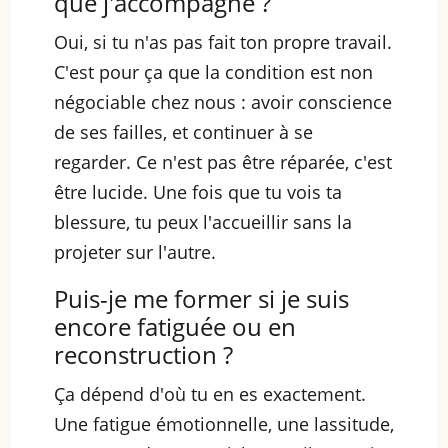
que j'accompagne ?
Oui, si tu n'as pas fait ton propre travail.
C'est pour ça que la condition est non
négociable chez nous : avoir conscience
de ses failles, et continuer à se
regarder. Ce n'est pas être réparée, c'est
être lucide. Une fois que tu vois ta
blessure, tu peux l'accueillir sans la
projeter sur l'autre.
Puis-je me former si je suis
encore fatiguée ou en
reconstruction ?
Ça dépend d'où tu en es exactement.
Une fatigue émotionnelle, une lassitude,