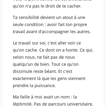
qu'on n'a pas le droit de te cacher.
Ta sensibilité devient un atout à une
seule condition : avoir fait ton propre
travail avant d'accompagner les autres.
Le travail sur soi, c'est aller voir ce
qu'on cache. Ce dont on a honte. Ce qui,
selon nous, ne fait pas de nous
quelqu'un de bien. Tout ce qu'on
dissimule reste béant. Et c'est
exactement là que les gens viennent
prendre la puissance.
Ma faille à moi avait un nom : la
légitimité. Pas de parcours universitaire,