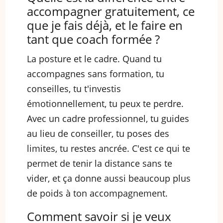
accompagner gratuitement, ce
que je fais déjà, et le faire en
tant que coach formée ?
La posture et le cadre. Quand tu
accompagnes sans formation, tu
conseilles, tu t'investis
émotionnellement, tu peux te perdre.
Avec un cadre professionnel, tu guides
au lieu de conseiller, tu poses des
limites, tu restes ancrée. C'est ce qui te
permet de tenir la distance sans te
vider, et ça donne aussi beaucoup plus
de poids à ton accompagnement.
Comment savoir si je veux