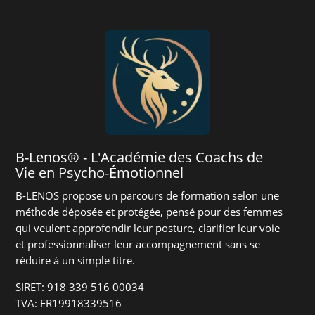
B-Lenos® - L'Académie des Coachs de
Vie en Psycho-Émotionnel
B-LENOS propose un parcours de formation selon une
méthode déposée et protégée, pensé pour des femmes
qui veulent approfondir leur posture, clarifier leur voie
et professionnaliser leur accompagnement sans se
réduire à un simple titre.
SIRET: 918 339 516 00034
TVA: FR19918339516