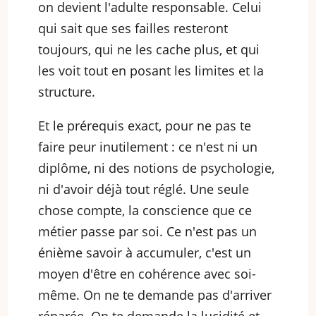
on devient l'adulte responsable. Celui
qui sait que ses failles resteront
toujours, qui ne les cache plus, et qui
les voit tout en posant les limites et la
structure.
Et le prérequis exact, pour ne pas te
faire peur inutilement : ce n'est ni un
diplôme, ni des notions de psychologie,
ni d'avoir déjà tout réglé. Une seule
chose compte, la conscience que ce
métier passe par soi. Ce n'est pas un
énième savoir à accumuler, c'est un
moyen d'être en cohérence avec soi-
même. On ne te demande pas d'arriver