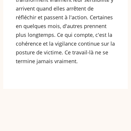
arrivent quand elles arrêtent de
réfléchir et passent à l'action. Certaines
en quelques mois, d'autres prennent
plus longtemps. Ce qui compte, c'est la
cohérence et la vigilance continue sur la
posture de victime. Ce travail-là ne se
termine jamais vraiment.