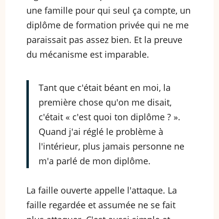
une famille pour qui seul ça compte, un
diplôme de formation privée qui ne me
paraissait pas assez bien. Et la preuve
du mécanisme est imparable.
Tant que c'était béant en moi, la
première chose qu'on me disait,
c'était « c'est quoi ton diplôme ? ».
Quand j'ai réglé le problème à
l'intérieur, plus jamais personne ne
m'a parlé de mon diplôme.
La faille ouverte appelle l'attaque. La
faille regardée et assumée ne se fait