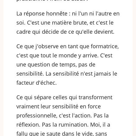
La réponse honnête : ni l'un ni l'autre en
soi. C'est une matière brute, et c'est le
cadre qui décide de ce qu'elle devient.
Ce que j'observe en tant que formatrice,
c'est que tout le monde y arrive. C'est
une question de temps, pas de
sensibilité. La sensibilité n'est jamais le
facteur d'échec.
Ce qui sépare celles qui transforment
vraiment leur sensibilité en force
professionnelle, c'est l'action. Pas la
réflexion. Pas la rumination. Moi, il a
fallu que je saute dans le vide, sans