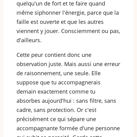
quelqu'un de fort et te faire quand
même siphonner l'énergie, parce que la
faille est ouverte et que les autres
viennent y jouer. Consciemment ou pas,
d'ailleurs.
Cette peur contient donc une
observation juste. Mais aussi une erreur
de raisonnement, une seule. Elle
suppose que tu accompagnerais
demain exactement comme tu
absorbes aujourd'hui : sans filtre, sans
cadre, sans protection. Or c'est
précisément ce qui sépare une
accompagnante formée d'une personne