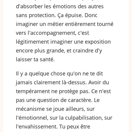
d'absorber les émotions des autres
sans protection. Ça épuise. Donc
imaginer un métier entièrement tourné
vers l'accompagnement, c'est
légitimement imaginer une exposition
encore plus grande, et craindre d'y
laisser ta santé.
Il y a quelque chose qu'on ne te dit
jamais clairement là-dessus. Avoir du
tempérament ne protège pas. Ce n'est
pas une question de caractère. Le
mécanisme se joue ailleurs, sur
l'émotionnel, sur la culpabilisation, sur
l'envahissement. Tu peux être