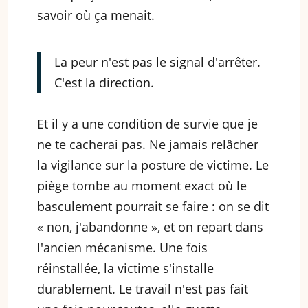
savoir où ça menait.
La peur n'est pas le signal d'arrêter.
C'est la direction.
Et il y a une condition de survie que je
ne te cacherai pas. Ne jamais relâcher
la vigilance sur la posture de victime. Le
piège tombe au moment exact où le
basculement pourrait se faire : on se dit
« non, j'abandonne », et on repart dans
l'ancien mécanisme. Une fois
réinstallée, la victime s'installe
durablement. Le travail n'est pas fait