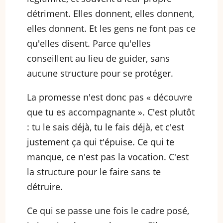
détriment. Elles donnent, elles donnent,
elles donnent. Et les gens ne font pas ce
qu'elles disent. Parce qu'elles
conseillent au lieu de guider, sans
aucune structure pour se protéger.
La promesse n'est donc pas « découvre
que tu es accompagnante ». C'est plutôt
: tu le sais déjà, tu le fais déjà, et c'est
justement ça qui t'épuise. Ce qui te
manque, ce n'est pas la vocation. C'est
la structure pour le faire sans te
détruire.
Ce qui se passe une fois le cadre posé,