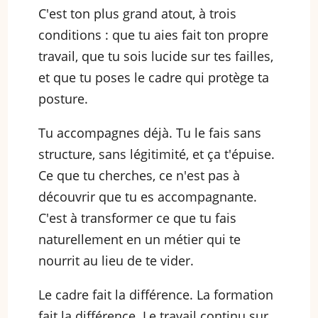
C'est ton plus grand atout, à trois
conditions : que tu aies fait ton propre
travail, que tu sois lucide sur tes failles,
et que tu poses le cadre qui protège ta
posture.
Tu accompagnes déjà. Tu le fais sans
structure, sans légitimité, et ça t'épuise.
Ce que tu cherches, ce n'est pas à
découvrir que tu es accompagnante.
C'est à transformer ce que tu fais
naturellement en un métier qui te
nourrit au lieu de te vider.
Le cadre fait la différence. La formation
fait la différence. Le travail continu sur