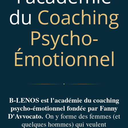
du
Coaching
Psycho-
Émotionnel
B-LENOS est l'académie du coaching
psycho-émotionnel fondée par Fanny
D'Avvocato.
On y forme des femmes (et
quelques hommes) qui veulent