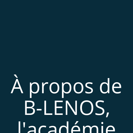
À propos de
B-LENOS,
l'académie