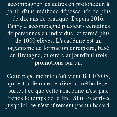
accompagner les autres en profondeur, à
partir d'une méthode déposée née de plus
de dix ans de pratique. Depuis 2016,
Fanny a accompagné plusieurs centaines
de personnes en individuel et formé plus
de 1000 élèves. L'académie est un
organisme de formation enregistré, basé
en Bretagne, et ouvre aujourd'hui trois
promotions par an.
Cette page raconte d'où vient B-LENOS,
qui est la femme derrière la méthode, et
surtout ce que cette académie n'est pas.
Prends le temps de la lire. Si tu es arrivée
jusqu'ici, ce n'est sûrement pas un hasard.