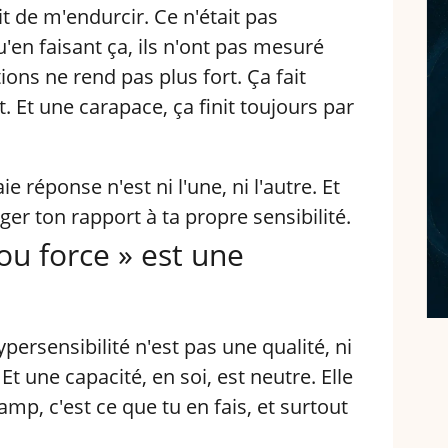
it de m'endurcir. Ce n'était pas
en faisant ça, ils n'ont pas mesuré
ons ne rend pas plus fort. Ça fait
. Et une carapace, ça finit toujours par
ie réponse n'est ni l'une, ni l'autre. Et
r ton rapport à ta propre sensibilité.
ou force » est une
persensibilité n'est pas une qualité, ni
. Et une capacité, en soi, est neutre. Elle
mp, c'est ce que tu en fais, et surtout