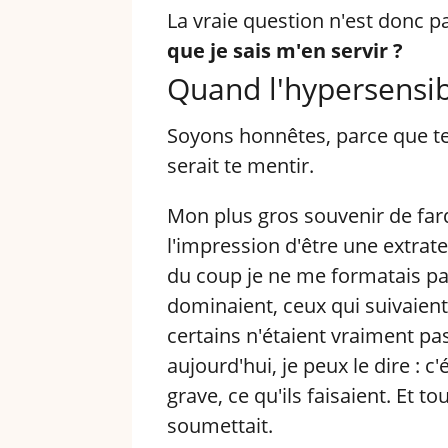
La vraie question n'est donc pa
que je sais m'en servir ?
Quand l'hypersensib
Soyons honnêtes, parce que te
serait te mentir.
Mon plus gros souvenir de farde
l'impression d'être une extrate
du coup je ne me formatais pas.
dominaient, ceux qui suivaient.
certains n'étaient vraiment pa
aujourd'hui, je peux le dire : c
grave, ce qu'ils faisaient. Et 
soumettait.