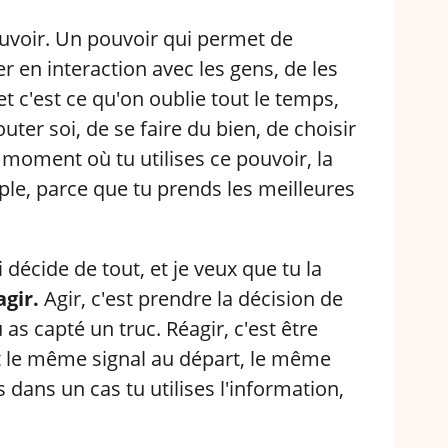
ouvoir. Un pouvoir qui permet de
r en interaction avec les gens, de les
t c'est ce qu'on oublie tout le temps,
ter soi, de se faire du bien, de choisir
 moment où tu utilises ce pouvoir, la
ple, parce que tu prends les meilleures
 décide de tout, et je veux que tu la
agir.
Agir, c'est prendre la décision de
as capté un truc. Réagir, c'est être
t le même signal au départ, le même
 dans un cas tu utilises l'information,