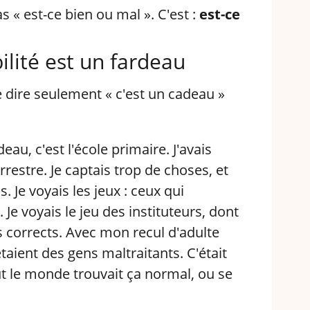
s « est-ce bien ou mal ». C'est :
est-ce
ilité est un fardeau
 dire seulement « c'est un cadeau »
au, c'est l'école primaire. J'avais
rrestre. Je captais trop de choses, et
 Je voyais les jeux : ceux qui
 Je voyais le jeu des instituteurs, dont
s corrects. Avec mon recul d'adulte
'étaient des gens maltraitants. C'était
tout le monde trouvait ça normal, ou se