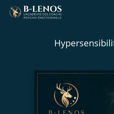
Hypersensibili