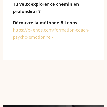
Tu veux explorer ce chemin en
profondeur ?
Découvre la méthode B Lenos :
https://b-lenos.com/formation-coach-
psycho-emotionnel/