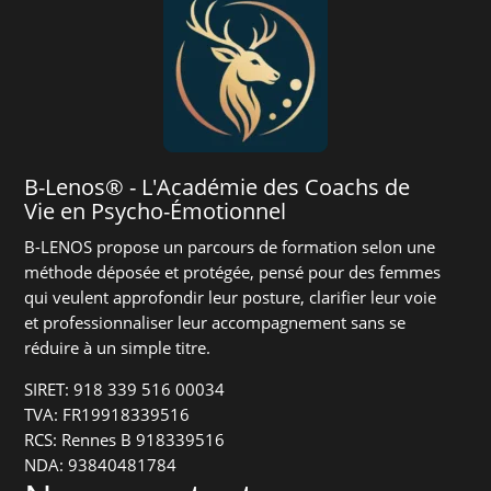
B-Lenos® - L'Académie des Coachs de
Vie en Psycho-Émotionnel
B-LENOS propose un parcours de formation selon une
méthode déposée et protégée, pensé pour des femmes
qui veulent approfondir leur posture, clarifier leur voie
et professionnaliser leur accompagnement sans se
réduire à un simple titre.
SIRET: 918 339 516 00034
TVA: FR19918339516
RCS: Rennes B 918339516
NDA: 93840481784