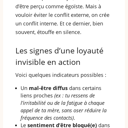
d’être perçu comme égoïste. Mais à
vouloir éviter le conflit externe, on crée
un conflit interne. Et ce dernier, bien
souvent, étouffe en silence.
Les signes d’une loyauté
invisible en action
Voici quelques indicateurs possibles :
Un
mal-être diffus
dans certains
liens proches
(ex : tu ressens de
l’irritabilité ou de la fatigue à chaque
appel de ta mère, sans oser réduire la
fréquence des contacts)
.
Le
sentiment d’être bloqué(e)
dans