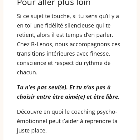
Pour aller plus loin
Si ce sujet te touche, si tu sens qu’il y a
en toi une fidélité silencieuse qui te
retient, alors il est temps d’en parler.
Chez B-Lenos, nous accompagnons ces
transitions intérieures avec finesse,
conscience et respect du rythme de
chacun.
Tu n’es pas seul(e). Et tu n’as pas à
choisir entre être aimé(e) et être libre.
Découvre en quoi le coaching psycho-
émotionnel peut t’aider à reprendre ta
juste place.