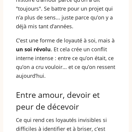
"toujours". Se battre pour un projet qui
n’a plus de sens... juste parce qu’on y a
déjà mis tant d’années.
C’est une forme de loyauté à soi, mais à
un soi révolu
. Et cela crée un conflit
interne intense : entre ce qu’on était, ce
qu’on a cru vouloir... et ce qu’on ressent
aujourd’hui.
Entre amour, devoir et
peur de décevoir
Ce qui rend ces loyautés invisibles si
difficiles à identifier et à briser, c’est