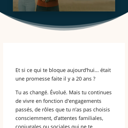
Et si ce qui te bloque aujourd’hui... était
une promesse faite il y a 20 ans ?
Tu as changé. Évolué. Mais tu continues
de vivre en fonction d'engagements
passés, de rôles que tu n’as pas choisis
consciemment, d’attentes familiales,
conjugales ou sociales qui ne te