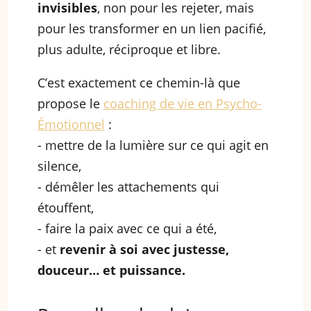
invisibles
, non pour les rejeter, mais
pour les transformer en un lien pacifié,
plus adulte, réciproque et libre.
C’est exactement ce chemin-là que
propose le
coaching de vie en Psycho-
Émotionnel
:
- mettre de la lumière sur ce qui agit en
silence,
- démêler les attachements qui
étouffent,
- faire la paix avec ce qui a été,
- et
revenir à soi avec justesse,
douceur… et puissance.