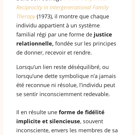
Reciprocity in Intergenerational Family
Therapy
(1973), il montre que chaque
individu appartient à un système
familial régi par une forme de
justice
relationnelle,
fondée sur les principes
de donner, recevoir et rendre.
Lorsqu’un lien reste déséquilibré, ou
lorsqu’une dette symbolique n’a jamais
été reconnue ni résolue, l’individu peut
se sentir inconsciemment redevable.
Il en résulte une
forme de fidélité
implicite et silencieuse
, souvent
inconsciente, envers les membres de sa