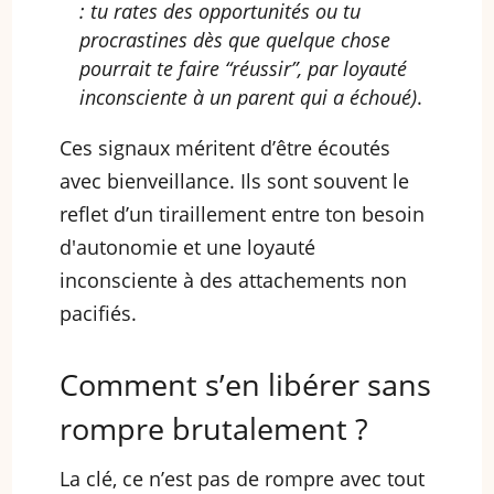
: tu rates des opportunités ou tu
procrastines dès que quelque chose
pourrait te faire “réussir”, par loyauté
inconsciente à un parent qui a échoué)
.
Ces signaux méritent d’être écoutés
avec bienveillance. Ils sont souvent le
reflet d’un tiraillement entre ton besoin
d'autonomie et une loyauté
inconsciente à des attachements non
pacifiés.
Comment s’en libérer sans
rompre brutalement ?
La clé, ce n’est pas de rompre avec tout