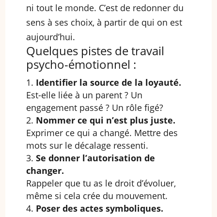
ni tout le monde. C’est de redonner du
sens à ses choix, à partir de qui on est
aujourd’hui.
Quelques pistes de travail
psycho-émotionnel :
Identifier la source de la loyauté.
Est-elle liée à un parent ? Un
engagement passé ? Un rôle figé?
Nommer ce qui n’est plus juste.
Exprimer ce qui a changé. Mettre des
mots sur le décalage ressenti.
Se donner l’autorisation de
changer.
Rappeler que tu as le droit d’évoluer,
même si cela crée du mouvement.
Poser des actes symboliques.