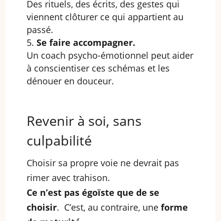
Des rituels, des écrits, des gestes qui
viennent clôturer ce qui appartient au
passé.
Se faire accompagner.
Un coach psycho-émotionnel peut aider
à conscientiser ces schémas et les
dénouer en douceur.
Revenir à soi, sans
culpabilité
Choisir sa propre voie ne devrait pas
rimer avec trahison.
Ce n’est pas égoïste que de se
choisir
. C’est, au contraire, une
forme