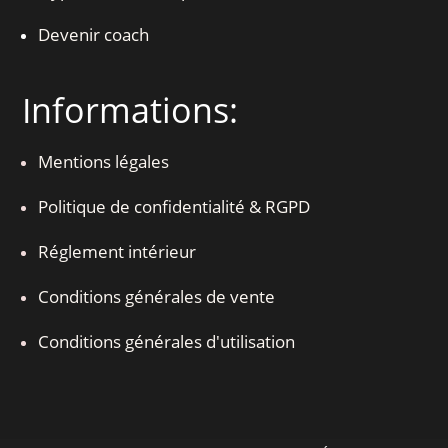
Devenir coach
Informations:
Mentions légales
Politique de confidentialité & RGPD
Réglement intérieur
Conditions générales de vente
Conditions générales d'utilisation