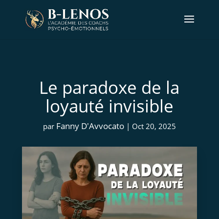
Le paradoxe de la
loyauté invisible
Fanny D'Avvocato
par
|
Oct 20, 2025