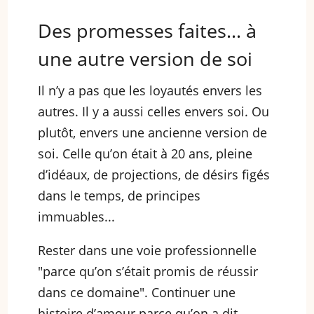
Des promesses faites... à
une autre version de soi
Il n’y a pas que les loyautés envers les
autres. Il y a aussi celles envers soi. Ou
plutôt, envers une ancienne version de
soi. Celle qu’on était à 20 ans, pleine
d’idéaux, de projections, de désirs figés
dans le temps, de principes
immuables...
Rester dans une voie professionnelle
"parce qu’on s’était promis de réussir
dans ce domaine". Continuer une
histoire d’amour parce qu’on a dit