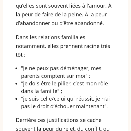
qu’elles sont souvent liées à l’amour. À
la peur de faire de la peine. À la peur
d’abandonner ou d’être abandonné.
Dans les relations familiales
notamment, elles prennent racine très
tôt :
"je ne peux pas déménager, mes
parents comptent sur moi" ;
"je dois être le pilier, c’est mon rôle
dans la famille" ;
"je suis celle/celui qui réussit, je n’ai
pas le droit d’échouer maintenant".
Derrière ces justifications se cache
souvent la peur du rejet, du conflit, ou