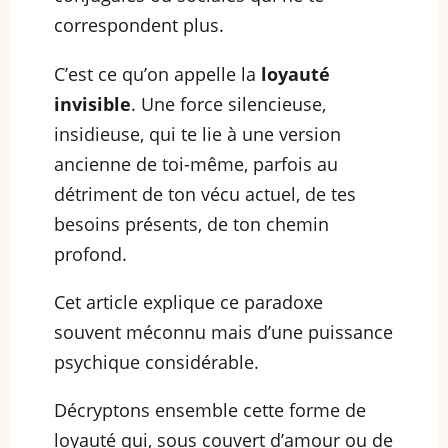
correspondent plus.
C’est ce qu’on appelle la
loyauté
invisible
. Une force silencieuse,
insidieuse, qui te lie à une version
ancienne de toi-même, parfois au
détriment de ton vécu actuel, de tes
besoins présents, de ton chemin
profond.
Cet article explique ce paradoxe
souvent méconnu mais d’une puissance
psychique considérable.
Décryptons ensemble cette forme de
loyauté qui, sous couvert d’amour ou de