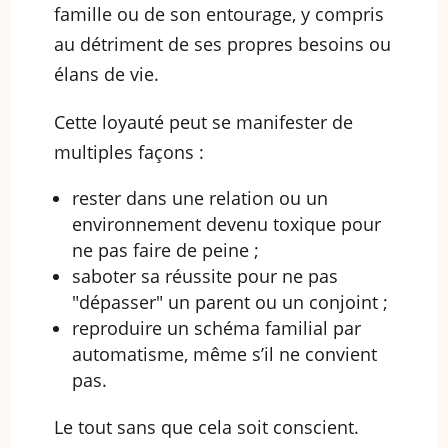
famille ou de son entourage, y compris
au détriment de ses propres besoins ou
élans de vie.
Cette loyauté peut se manifester de
multiples façons :
rester dans une relation ou un
environnement devenu toxique pour
ne pas faire de peine ;
saboter sa réussite pour ne pas
"dépasser" un parent ou un conjoint ;
reproduire un schéma familial par
automatisme, même s’il ne convient
pas.
Le tout sans que cela soit conscient.