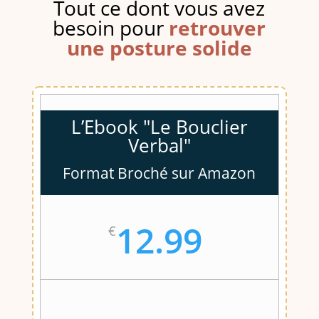
Tout ce dont vous avez
besoin pour
retrouver
une posture solide
L’Ebook "Le Bouclier
Verbal"
Format Broché sur Amazon
12.99
€