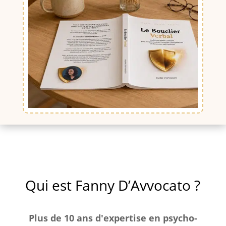
Qui est Fanny D’Avvocato ?
Plus de 10 ans d'expertise en psycho-