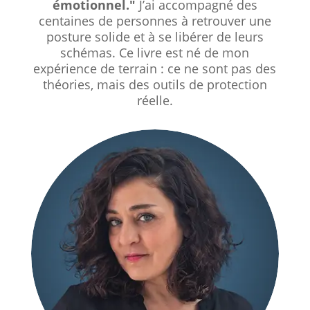
émotionnel."
J’ai accompagné des
centaines de personnes à retrouver une
posture solide et à se libérer de leurs
schémas
.
Ce livre est né de mon
expérience de terrain : ce ne sont pas des
théories, mais des outils de protection
réelle
.