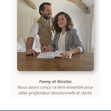
Fanny et Nicolas
Nous avons conçu ce livre ensemble pour
allier profondeur émotionnelle et clarté.