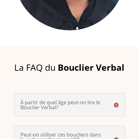
La FAQ du
Bouclier Verbal
À partir de quel âge peut-on lire le
Bouclier Verbal?
Peut-on utiliser ces boucliers dans