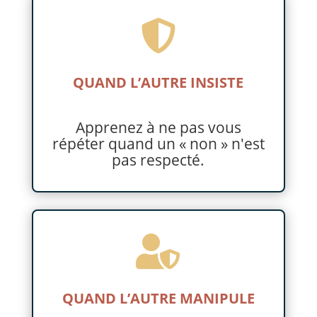

QUAND L’AUTRE INSISTE
Apprenez à ne pas vous
répéter quand un « non » n'est
pas respecté.

QUAND L’AUTRE MANIPULE