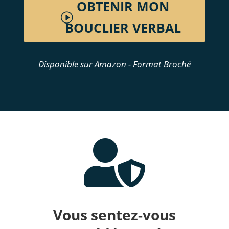
OBTENIR MON
BOUCLIER VERBAL
Disponible sur Amazon - Format Broché

Vous sentez-vous