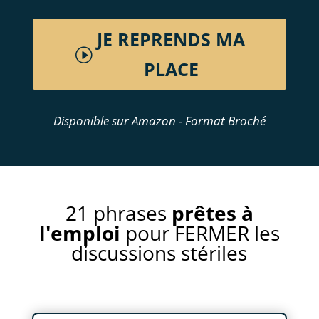
JE REPRENDS MA
PLACE
Disponible sur Amazon - Format Broché
21 phrases
prêtes à
l'emploi
pour FERMER les
discussions stériles