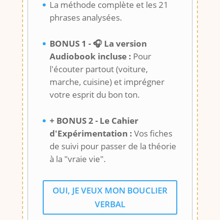
La méthode complète et les 21
phrases analysées.
BONUS 1 - 🎧 La version
Audiobook incluse :
Pour
l'écouter partout (voiture,
marche, cuisine) et imprégner
votre esprit du bon ton.
+ BONUS 2 - Le Cahier
d'Expérimentation :
Vos fiches
de suivi pour passer de la théorie
à la "vraie vie".
OUI, JE VEUX MON BOUCLIER
VERBAL