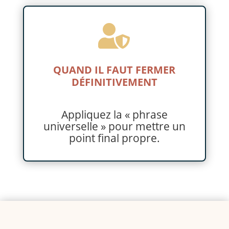

QUAND IL FAUT FERMER
DÉFINITIVEMENT
Appliquez la « phrase
universelle » pour mettre un
point final propre.