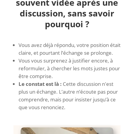
souvent vidée après une
discussion, sans savoir
pourquoi ?
Vous avez déjà répondu, votre position était
claire, et pourtant l’échange se prolonge.
Vous vous surprenez à justifier encore, à
reformuler, à chercher les mots justes pour
être comprise.
Le constat est là :
Cette discussion n'est
plus un échange. L’autre n’écoute pas pour
comprendre, mais pour insister jusqu’à ce
que vous renonciez.