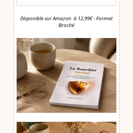
Disponible sur Amazon à 12,99€ - Format
Broché