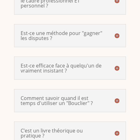
le cadre professionnel ET
personnel ?
Est-ce une méthode pour "gagner"
les disputes ?
Est-ce efficace face à quelqu'un de
vraiment insistant ?
Comment savoir quand il est
temps d'utiliser un "Bouclier" ?
C’est un livre théorique ou
pratique ?