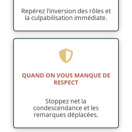
Repérez l’inversion des rôles et
la culpabilisation immédiate.

QUAND ON VOUS MANQUE DE
RESPECT
Stoppez net la
condescendance et les
remarques déplacées.