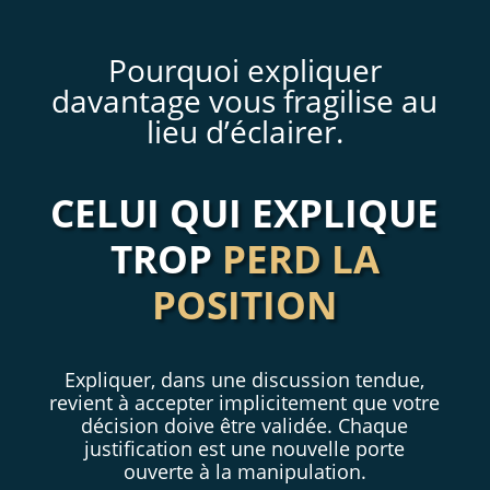
Pourquoi expliquer
davantage vous fragilise au
lieu d’éclairer.
CELUI QUI EXPLIQUE
TROP
PERD LA
POSITION
Expliquer, dans une discussion tendue,
revient à accepter implicitement que votre
décision doive être validée. Chaque
justification est une nouvelle porte
ouverte à la manipulation.